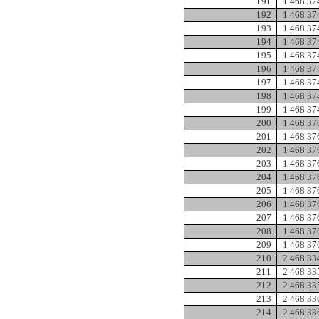
191
1 468 37
192
1 468 37
193
1 468 37
194
1 468 37
195
1 468 37
196
1 468 37
197
1 468 37
198
1 468 37
199
1 468 37
200
1 468 37
201
1 468 37
202
1 468 37
203
1 468 37
204
1 468 37
205
1 468 37
206
1 468 37
207
1 468 37
208
1 468 37
209
1 468 37
210
2 468 33
211
2 468 33
212
2 468 33
213
2 468 33
214
2 468 33