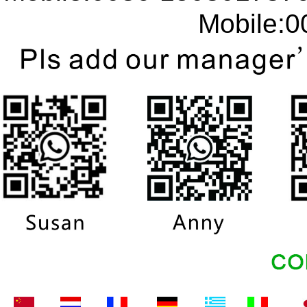
Mobile:00