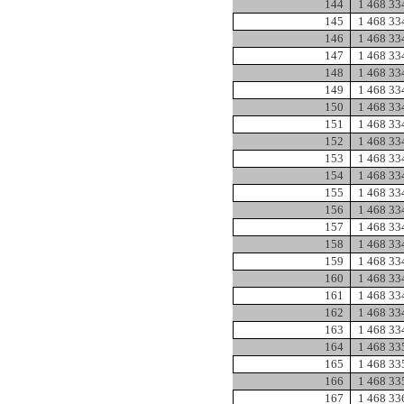
144
1 468 33
145
1 468 33
146
1 468 33
147
1 468 33
148
1 468 33
149
1 468 33
150
1 468 33
151
1 468 33
152
1 468 33
153
1 468 33
154
1 468 33
155
1 468 33
156
1 468 33
157
1 468 33
158
1 468 33
159
1 468 33
160
1 468 33
161
1 468 33
162
1 468 33
163
1 468 33
164
1 468 33
165
1 468 33
166
1 468 33
167
1 468 33