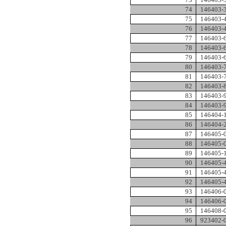
74
146403-
75
146403-
76
146403-
77
146403-
78
146403-
79
146403-
80
146403-
81
146403-
82
146403-
83
146403-
84
146403-
85
146404-
86
146404-
87
146405-
88
146405-
89
146405-
90
146405-
91
146405-
92
146405-
93
146406-
94
146406-
95
146408-
96
923402-