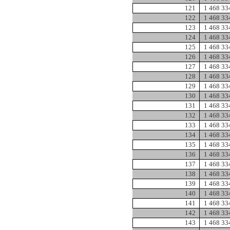
121
1 468 33
122
1 468 33
123
1 468 33
124
1 468 33
125
1 468 33
126
1 468 33
127
1 468 33
128
1 468 33
129
1 468 33
130
1 468 33
131
1 468 33
132
1 468 33
133
1 468 33
134
1 468 33
135
1 468 33
136
1 468 33
137
1 468 33
138
1 468 33
139
1 468 33
140
1 468 33
141
1 468 33
142
1 468 33
143
1 468 33