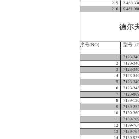
215
2 468 33
216
9 461 08
德尔
序号
(NO)
型号（
1
7123-34
2
7123-34
3
7123-34
4
7123-34
5
7123-34
6
7123-34
7
7123-90
8
7139-13
9
7139-23
10
7139-36
11
7139-70
12
7139-76
13
7139-76
14
7139-92