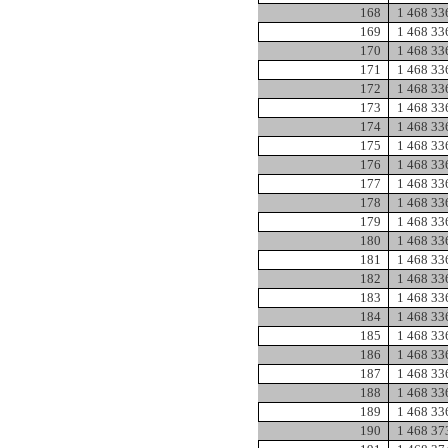
168
1 468 33
169
1 468 33
170
1 468 33
171
1 468 33
172
1 468 33
173
1 468 33
174
1 468 33
175
1 468 33
176
1 468 33
177
1 468 33
178
1 468 33
179
1 468 33
180
1 468 33
181
1 468 33
182
1 468 33
183
1 468 33
184
1 468 33
185
1 468 33
186
1 468 33
187
1 468 33
188
1 468 33
189
1 468 33
190
1 468 37